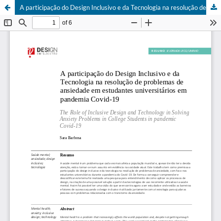
A participação do Design Inclusivo e da Tecnologia na resolução de problemas de ansiedade em estudantes universitários em pandemia Covid-19