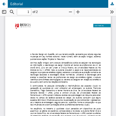
Editorial