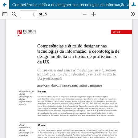
Competências e ética do designer nas tecnologias da informação: a deontologia de design implícita em textos de profissionais de UX