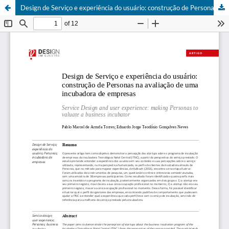
Design de Serviço e experiência do usuário: construção de Personas na avaliação de uma incubadora de empresas