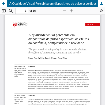
A Qualidade Visual Percebida em dispositivos de pulso esportivos: os efeitos da coerência, complexidade e novidade