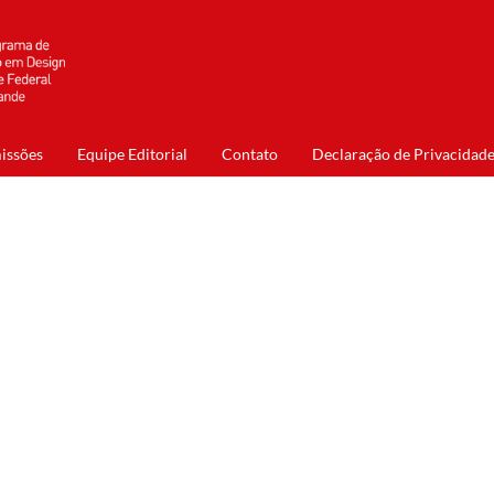
issões
Equipe Editorial
Contato
Declaração de Privacidad