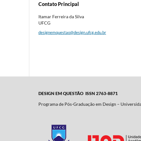
Contato Principal
Itamar Ferreira da Silva
UFCG
designemquestao@design.ufcg.edu.br
DESIGN EM QUESTÃO ISSN 2763-8871
Programa de Pós-Graduação em Design – Universid