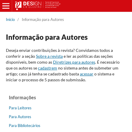
Início
/
Informação para Autores
Informação para Autores
Deseja enviar contribuições à revista? Convidamos todos a
conferir a seção
Sobre a revista
e ler as políticas das seções
disponíveis, bem como as
Diretrizes para autores
. É necessário
que os autores se
cadastrem
no sistema antes de submeter um
artigo; caso já tenha se cadastrado basta
acessar
o sistema e
iniciar o processo de 5 passos de submissão.
Informações
Para Leitores
Para Autores
Para Bibliotecários