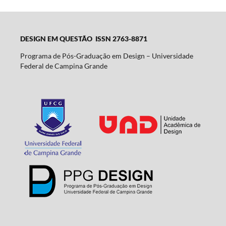
DESIGN EM QUESTÃO ISSN 2763-8871
Programa de Pós-Graduação em Design – Universidade
Federal de Campina Grande