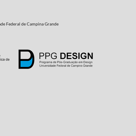
ade Federal de Campina Grande