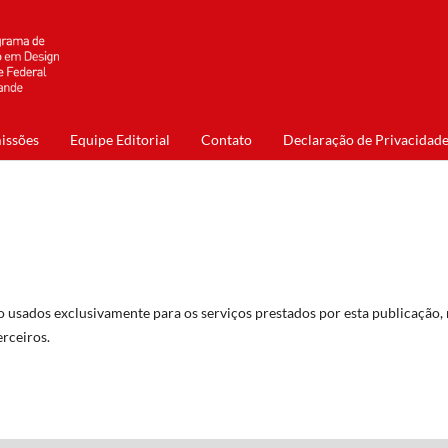
issões
Equipe Editorial
Contato
Declaração de Privacidad
 usados exclusivamente para os serviços prestados por esta publicação,
erceiros.