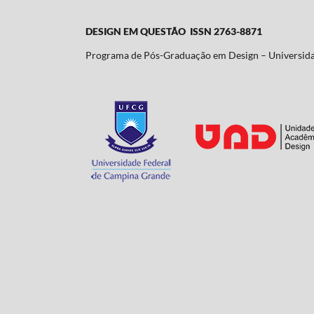
DESIGN EM QUESTÃO ISSN 2763-8871
Programa de Pós-Graduação em Design – Universid