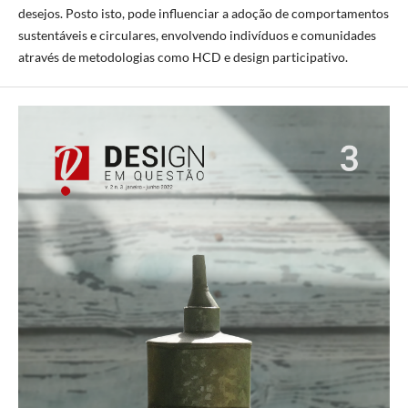
desejos. Posto isto, pode influenciar a adoção de comportamentos
sustentáveis e circulares, envolvendo indivíduos e comunidades
através de metodologias como HCD e design participativo.