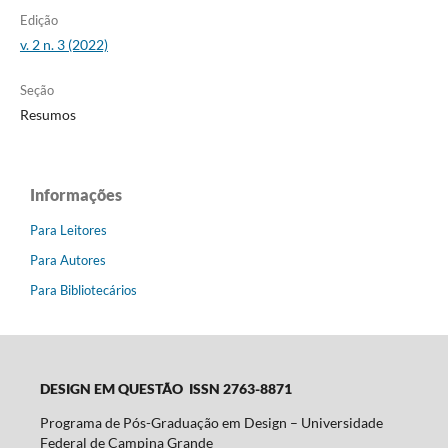
Edição
v. 2 n. 3 (2022)
Seção
Resumos
Informações
Para Leitores
Para Autores
Para Bibliotecários
DESIGN EM QUESTÃO ISSN 2763-8871
Programa de Pós-Graduação em Design – Universidade
Federal de Campina Grande