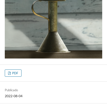
PDF
Publicado
2022-08-04