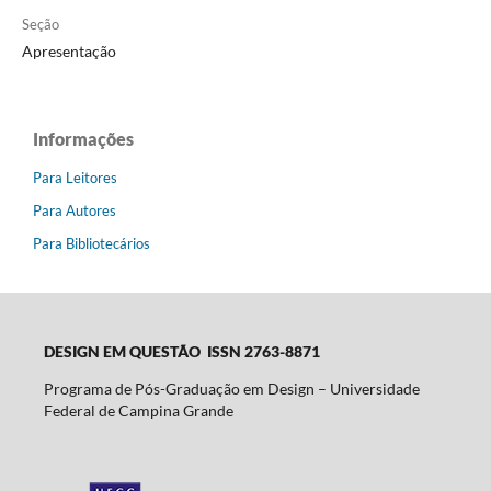
Seção
Apresentação
Informações
Para Leitores
Para Autores
Para Bibliotecários
DESIGN EM QUESTÃO ISSN 2763-8871
Programa de Pós-Graduação em Design – Universidade
Federal de Campina Grande